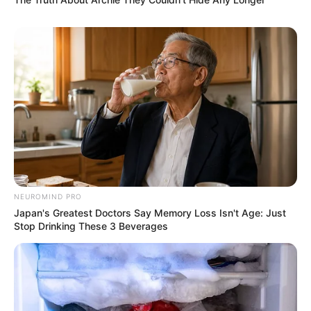
NEUROMIND PRO
Japan's Greatest Doctors Say Memory Loss Isn't Age: Just
Stop Drinking These 3 Beverages