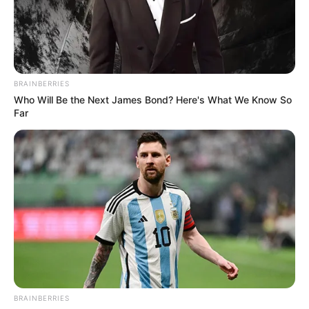
BRAINBERRIES
Who Will Be the Next James Bond? Here's What We Know So
Far
BRAINBERRIES