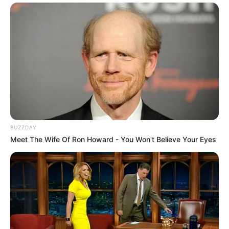
BUZZDAY
Meet The Wife Of Ron Howard - You Won't Believe Your Eyes