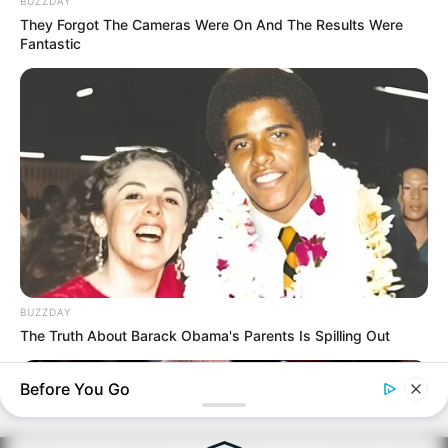
BUZZDAY
They Forgot The Cameras Were On And The Results Were
Fantastic
BUZZDAY
The Truth About Barack Obama's Parents Is Spilling Out
Before You Go