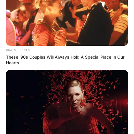
BRAINBERRIES
These '90s Couples Will Always Hold A Special Place In Our
Hearts
LIHAT ARTIKEL LAINNYA