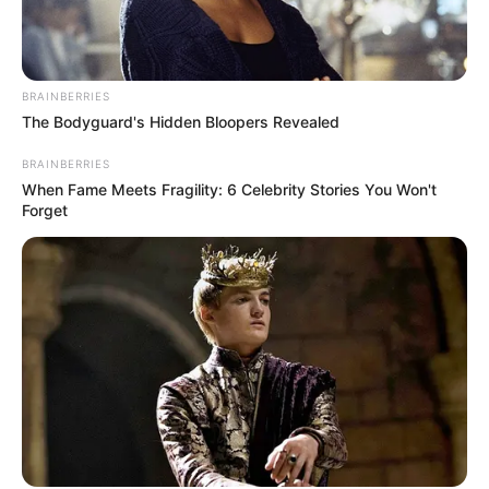
BRAINBERRIES
The Bodyguard's Hidden Bloopers Revealed
BRAINBERRIES
When Fame Meets Fragility: 6 Celebrity Stories You Won't
Forget