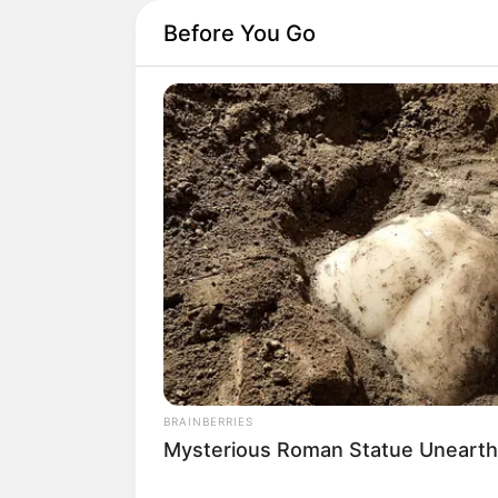
Before You Go
BRAINBERRIES
Mysterious Roman Statue Unearth