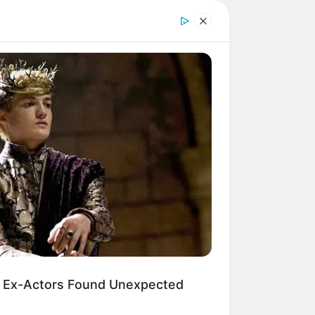
 Ex-Actors Found Unexpected