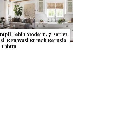
mpil Lebih Modern, 7 Potret
sil Renovasi Rumah Berusia
 Tahun