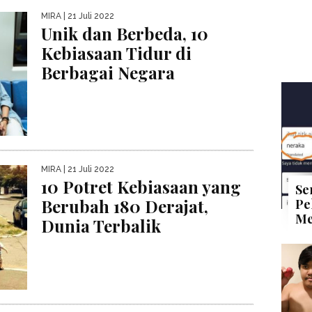
MIRA
| 21 Juli 2022
Unik dan Berbeda, 10
Kebiasaan Tidur di
Berbagai Negara
MIRA
| 21 Juli 2022
10 Potret Kebiasaan yang
Se
Berubah 180 Derajat,
Pe
Me
Dunia Terbalik