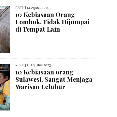
RESTI
| 14 Agustus 2023
10 Kebiasaan Orang
Lombok, Tidak Dijumpai
di Tempat Lain
RESTI
| 11 Agustus 2023
10 Kebiasaan orang
Sulawesi, Sangat Menjaga
Warisan Leluhur