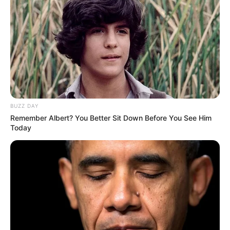
BUZZ DAY
Remember Albert? You Better Sit Down Before You See Him
Today