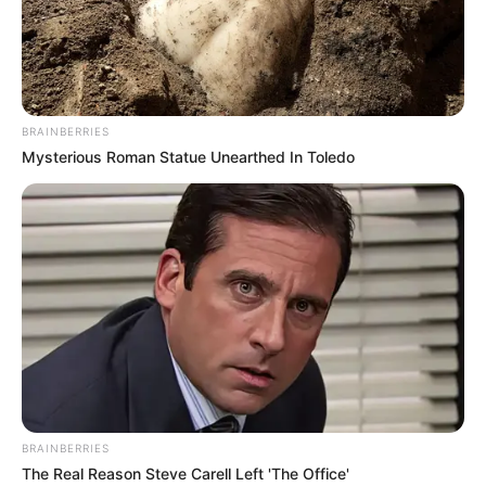
BRAINBERRIES
Mysterious Roman Statue Unearthed In Toledo
BRAINBERRIES
The Real Reason Steve Carell Left 'The Office'