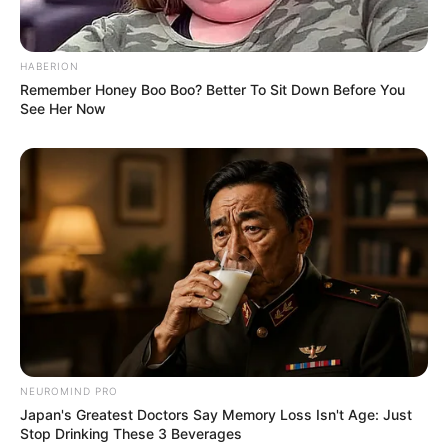
HABERION
Remember Honey Boo Boo? Better To Sit Down Before You
See Her Now
NEUROMIND PRO
Japan's Greatest Doctors Say Memory Loss Isn't Age: Just
Stop Drinking These 3 Beverages