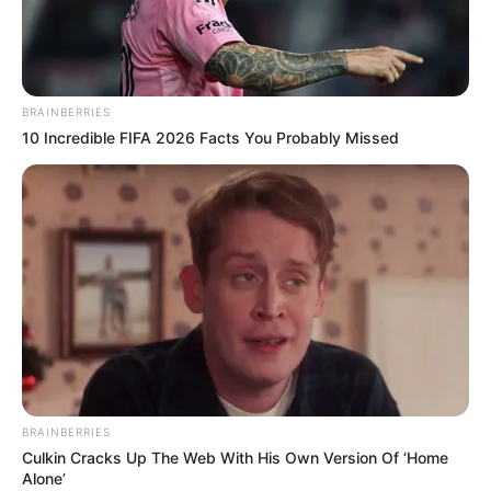
BRAINBERRIES
10 Incredible FIFA 2026 Facts You Probably Missed
BRAINBERRIES
Culkin Cracks Up The Web With His Own Version Of ‘Home
Alone’