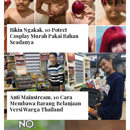
Bikin Ngakak, 10 Potret
Cosplay Murah Pakai Bahan
Seadanya
Anti Mainstream, 10 Cara
Membawa Barang Belanjaan
Versi Warga Thailand