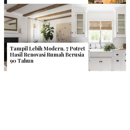
Tampil Lebih Modern, 7 Potret
Hasil Renovasi Rumah Berusia
90 Tahun