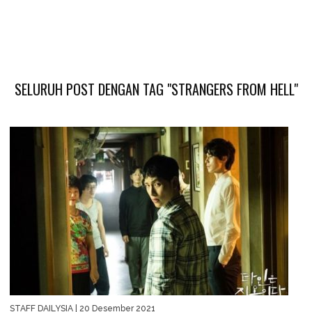
SELURUH POST DENGAN TAG "STRANGERS FROM HELL"
STAFF DAILYSIA
| 20 Desember 2021