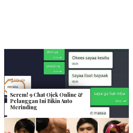
Serem! 9 Chat Ojek Online &
Pelanggan Ini Bikin Auto
Merinding