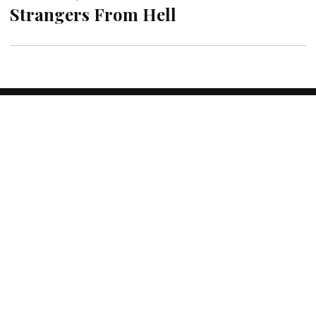
Strangers From Hell