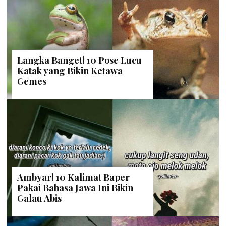
Langka Banget! 10 Pose Lucu
Katak yang Bikin Ketawa
Gemes
Ambyar! 10 Kalimat Baper
Pakai Bahasa Jawa Ini Bikin
Galau Abis