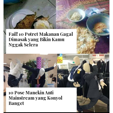
Fail! 10 Potret Makanan Gagal
Dimasak yang Bikin Kamu
Nggak Selera
10 Pose Manekin Anti
Mainstream yang Konyol
Banget