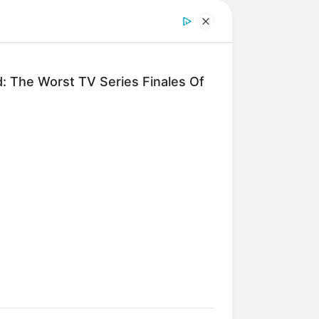
d: The Worst TV Series Finales Of