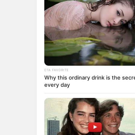
CTA FAVORITE
Why this ordinary drink is the secr
every day