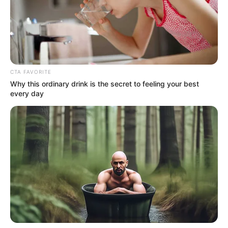
CTA FAVORITE
Why this ordinary drink is the secret to feeling your best
every day