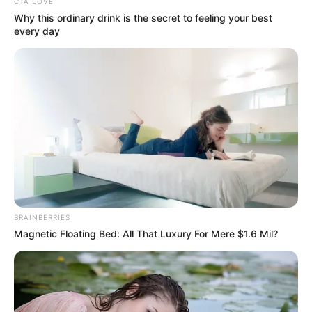
CTA LOVE
Why this ordinary drink is the secret to feeling your best
every day
BRAINBERRIES
Magnetic Floating Bed: All That Luxury For Mere $1.6 Mil?