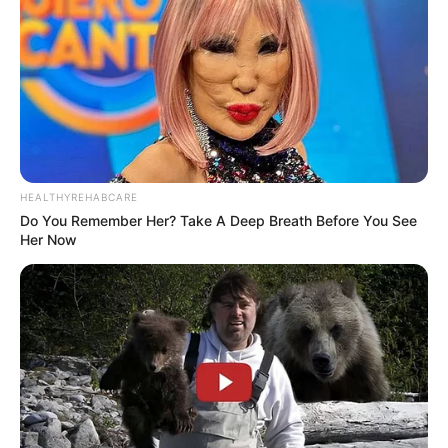
HEALTHYREHABCARE
Do You Remember Her? Take A Deep Breath Before You See
Her Now