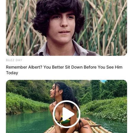
BUZZ DAY
Remember Albert? You Better Sit Down Before You See Him
Today