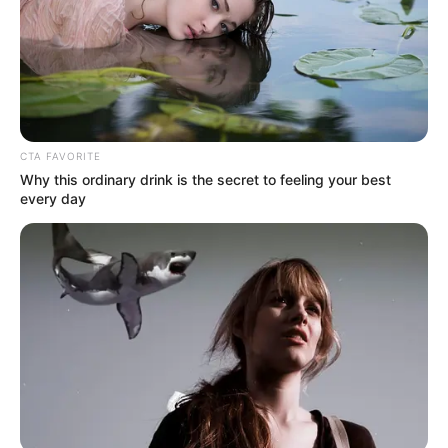
CTA FAVORITE
Why this ordinary drink is the secret to feeling your best
every day