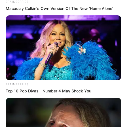
BRAINBERRIES
Macaulay Culkin's Own Version Of The New ‘Home Alone’
BRAINBERRIES
Top 10 Pop Divas - Number 4 May Shock You