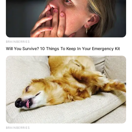
BRAINBERRIES
Will You Survive? 10 Things To Keep In Your Emergency Kit
LIHAT ARTIKEL LAINNYA
BRAINBERRIES