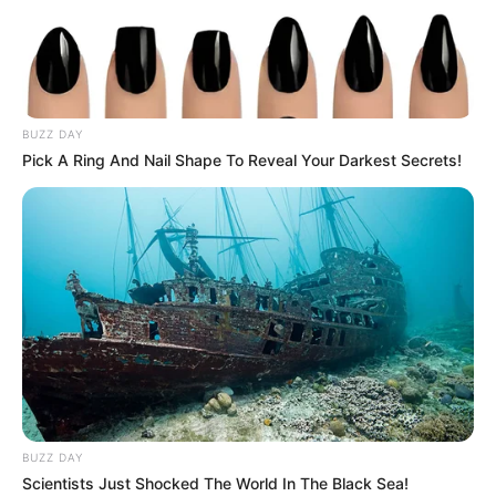
BUZZ DAY
Pick A Ring And Nail Shape To Reveal Your Darkest Secrets!
BUZZ DAY
Scientists Just Shocked The World In The Black Sea!