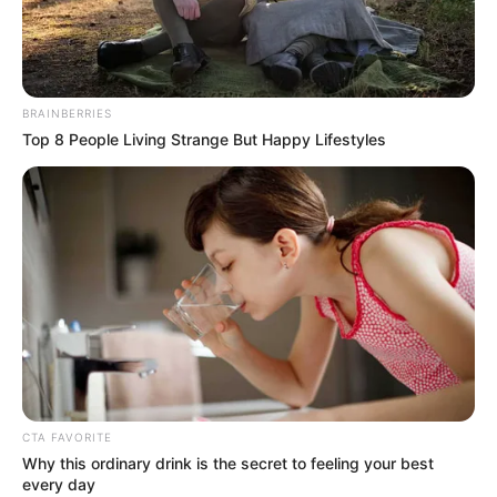
BRAINBERRIES
Top 8 People Living Strange But Happy Lifestyles
CTA FAVORITE
Why this ordinary drink is the secret to feeling your best
every day