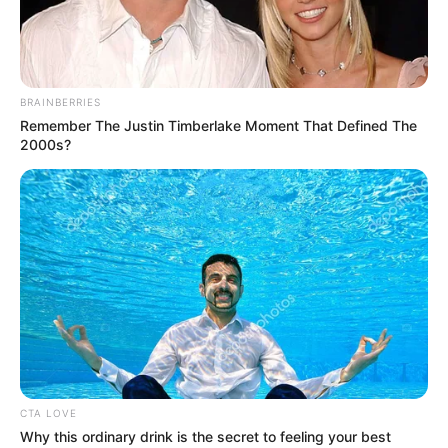
BRAINBERRIES
Remember The Justin Timberlake Moment That Defined The
2000s?
CTA LOVE
Why this ordinary drink is the secret to feeling your best