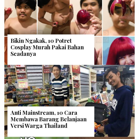
Bikin Ngakak, 10 Potret
Cosplay Murah Pakai Bahan
Seadanya
Anti Mainstream, 10 Cara
Membawa Barang Belanjaan
Versi Warga Thailand