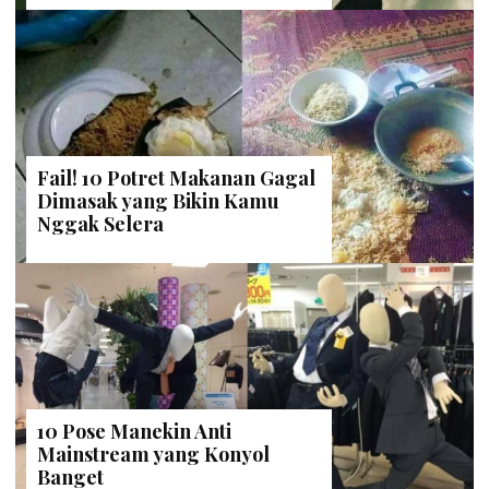
Fail! 10 Potret Makanan Gagal
Dimasak yang Bikin Kamu
Nggak Selera
10 Pose Manekin Anti
Mainstream yang Konyol
Banget