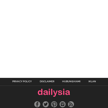
PRIVACY POLICY
DISCLAIMER
HUBUNGI KAMI
IKLAN