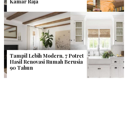
Kamar Raja
Tampil Lebih Modern, 7 Potret
Hasil Renovasi Rumah Berusia
90 Tahun