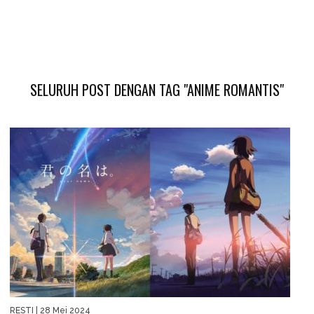
SELURUH POST DENGAN TAG "ANIME ROMANTIS"
RESTI
| 28 Mei 2024