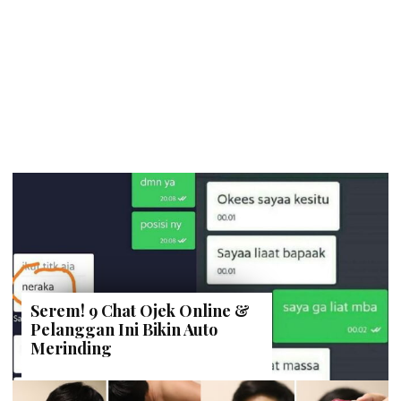
Serem! 9 Chat Ojek Online &
Pelanggan Ini Bikin Auto
Merinding