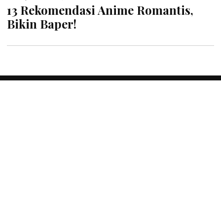
13 Rekomendasi Anime Romantis,
Bikin Baper!