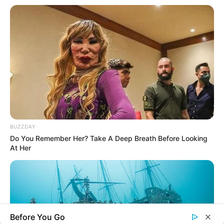
BUZZDAY
Do You Remember Her? Take A Deep Breath Before Looking
At Her
Before You Go