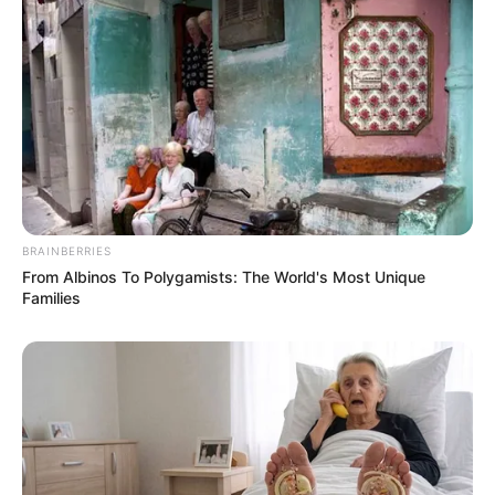
BRAINBERRIES
From Albinos To Polygamists: The World's Most Unique
Families