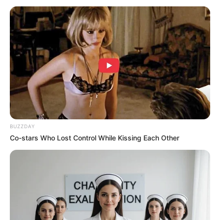
BUZZDAY
Co-stars Who Lost Control While Kissing Each Other
RAIN