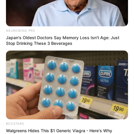
NEUROMIND PRO
Japan's Oldest Doctors Say Memory Loss Isn't Age: Just
Stop Drinking These 3 Beverages
BOOSTARO
Walgreens Hides This $1 Generic Viagra - Here's Why