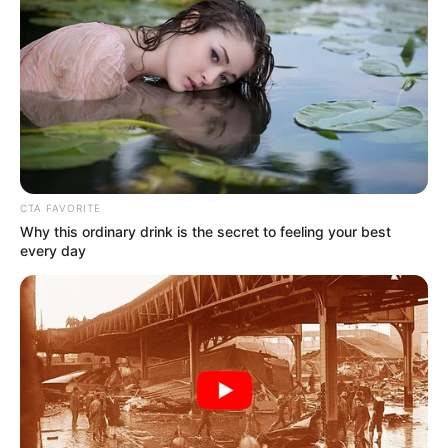
CTA FAVORITE
Why this ordinary drink is the secret to feeling your best
every day