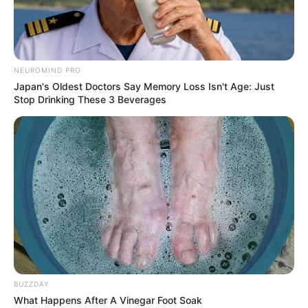
NEUROMIND PRO
Japan's Oldest Doctors Say Memory Loss Isn't Age: Just
Stop Drinking These 3 Beverages
BUZZDAY
What Happens After A Vinegar Foot Soak