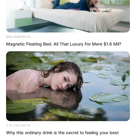
BRAINBERRIES
Magnetic Floating Bed: All That Luxury For Mere $1.6 Mil?
CTA FAVORITE
Why this ordinary drink is the secret to feeling your best