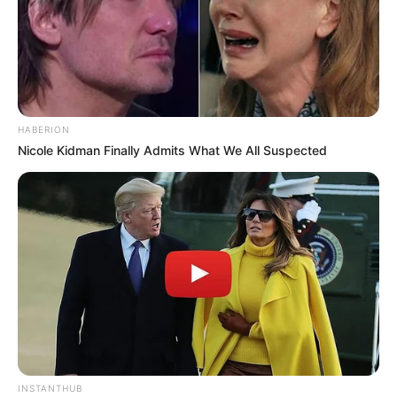
HABERION
Nicole Kidman Finally Admits What We All Suspected
INSTANTHUB