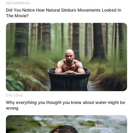
BRAINBERRIES
Did You Notice How Natural Simba’s Movements Looked In
The Movie?
CTA LOVE
Why everything you thought you knew about water might be
wrong