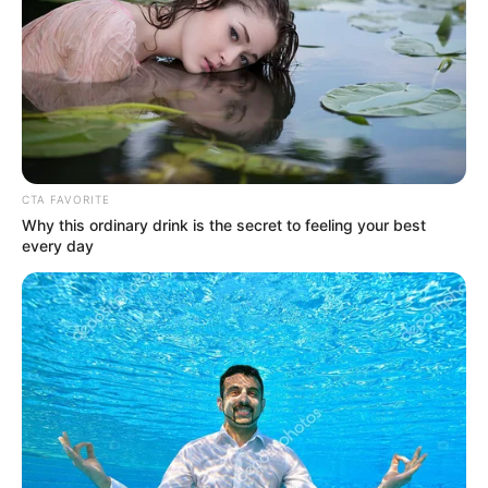
CTA FAVORITE
Why this ordinary drink is the secret to feeling your best
every day
LIHAT ARTIKEL LAINNYA