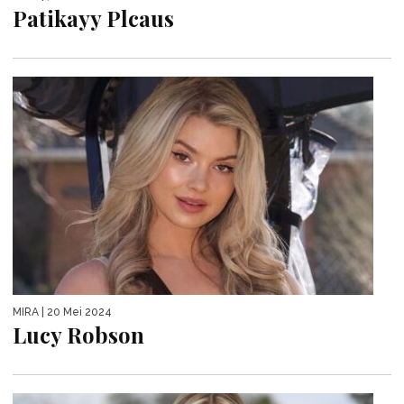
Patikayy Plcaus
MIRA
| 20 Mei 2024
Lucy Robson