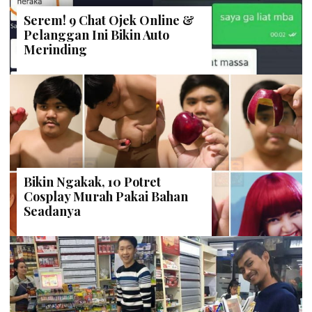
Serem! 9 Chat Ojek Online &
Pelanggan Ini Bikin Auto
Merinding
Bikin Ngakak, 10 Potret
Cosplay Murah Pakai Bahan
Seadanya