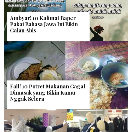
Ambyar! 10 Kalimat Baper
Pakai Bahasa Jawa Ini Bikin
Galau Abis
Fail! 10 Potret Makanan Gagal
Dimasak yang Bikin Kamu
Nggak Selera