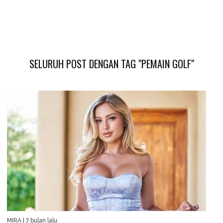
SELURUH POST DENGAN TAG "PEMAIN GOLF"
MIRA
| 7 bulan lalu