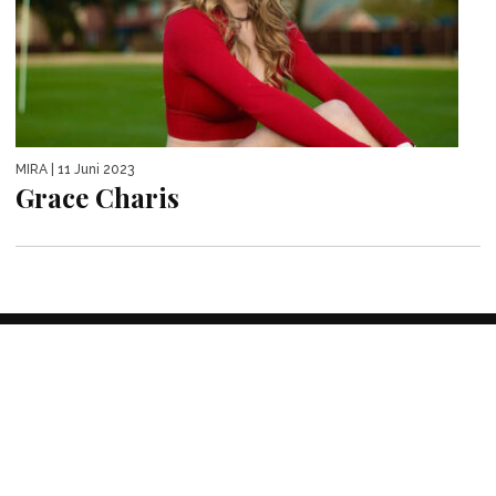
MIRA
| 11 Juni 2023
Grace Charis