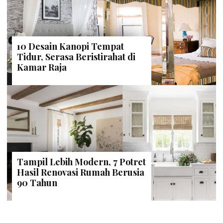
10 Desain Kanopi Tempat
Tidur, Serasa Beristirahat di
Kamar Raja
Tampil Lebih Modern, 7 Potret
Hasil Renovasi Rumah Berusia
90 Tahun