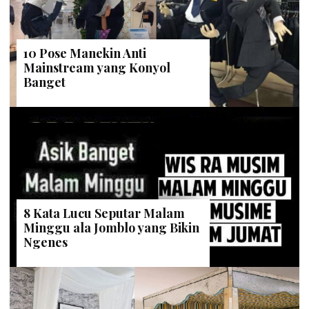
10 Pose Manekin Anti
Mainstream yang Konyol
Banget
8 Kata Lucu Seputar Malam
Minggu ala Jomblo yang Bikin
Ngenes