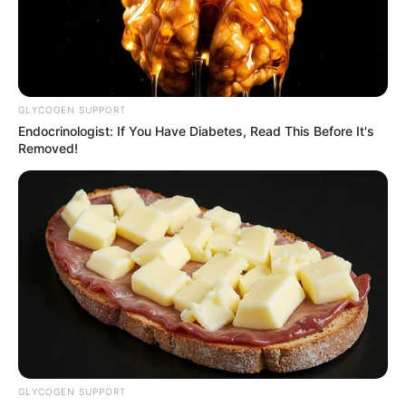
GLYCOGEN SUPPORT
Endocrinologist: If You Have Diabetes, Read This Before It's
Removed!
GLYCOGEN SUPPORT