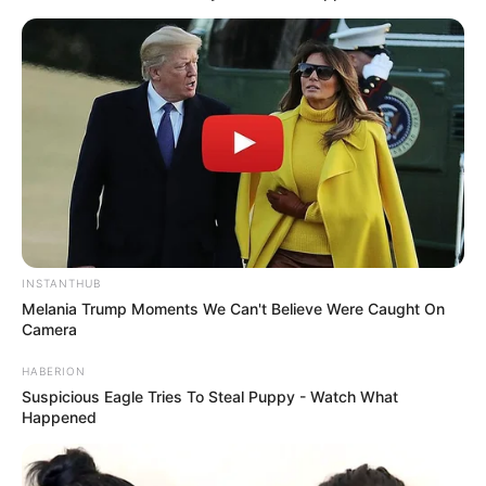
INSTANTHUB
Melania Trump Moments We Can't Believe Were Caught On
Camera
HABERION
Suspicious Eagle Tries To Steal Puppy - Watch What
Happened