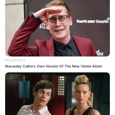
BRAINBERRIES
Macaulay Culkin's Own Version Of The New ‘Home Alone’