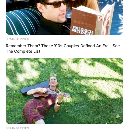
BRAINBERRIES
Remember Them? These '90s Couples Defined An Era—See
The Complete List
BRAINBERRIES