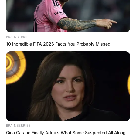
BRAINBERRIES
10 Incredible FIFA 2026 Facts You Probably Missed
BRAINBERRIES
Gina Carano Finally Admits What Some Suspected All Along