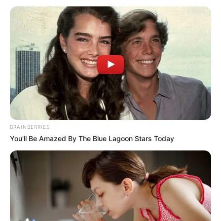
BRAINBERRIES
You'll Be Amazed By The Blue Lagoon Stars Today
Natalia Garibotto