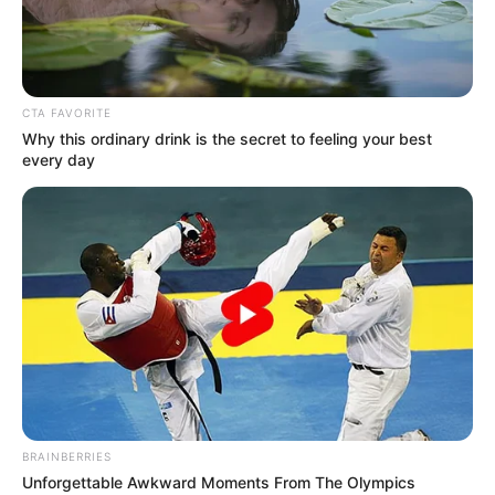
CTA FAVORITE
Why this ordinary drink is the secret to feeling your best
every day
BRAINBERRIES
Unforgettable Awkward Moments From The Olympics