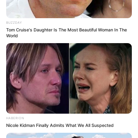
BUZZDAY
Tom Cruise's Daughter Is The Most Beautiful Woman In The
World
HABERION
Nicole Kidman Finally Admits What We All Suspected