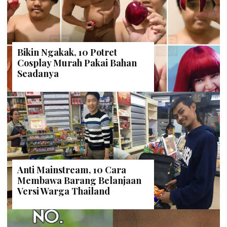
Bikin Ngakak, 10 Potret
Cosplay Murah Pakai Bahan
Seadanya
Anti Mainstream, 10 Cara
Membawa Barang Belanjaan
Versi Warga Thailand