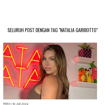
SELURUH POST DENGAN TAG "NATALIA GARIBOTTO"
MIRA
| 30 Juli 2024