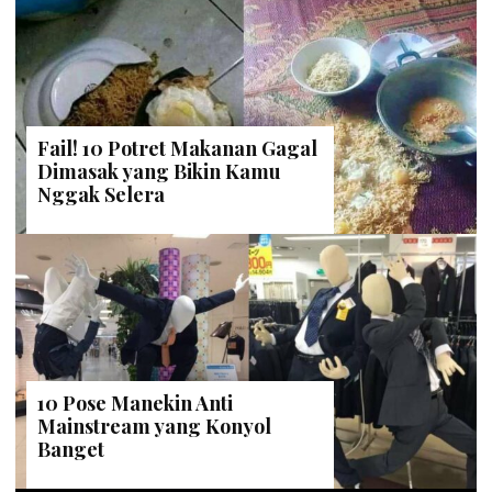
Fail! 10 Potret Makanan Gagal
Dimasak yang Bikin Kamu
Nggak Selera
10 Pose Manekin Anti
Mainstream yang Konyol
Banget