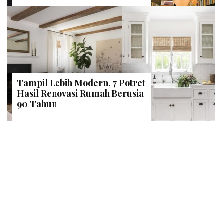
Tampil Lebih Modern, 7 Potret
Hasil Renovasi Rumah Berusia
90 Tahun