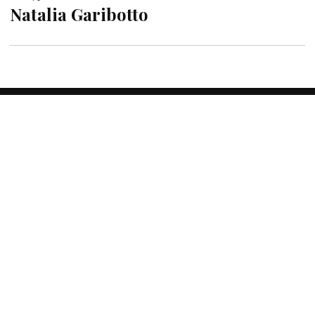
Natalia Garibotto