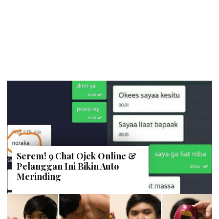
Serem! 9 Chat Ojek Online &
Pelanggan Ini Bikin Auto
Merinding