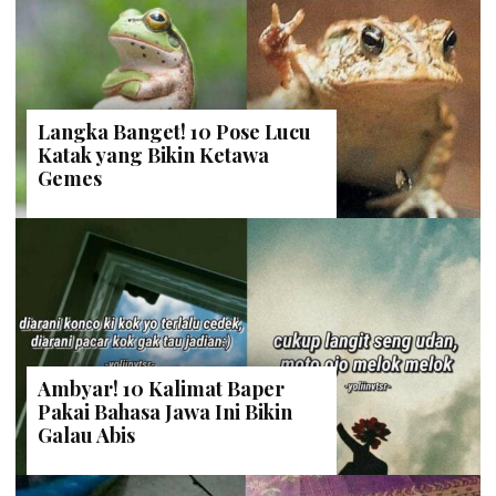
Langka Banget! 10 Pose Lucu
Katak yang Bikin Ketawa
Gemes
Ambyar! 10 Kalimat Baper
Pakai Bahasa Jawa Ini Bikin
Galau Abis