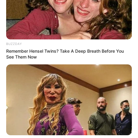
BUZZDAY
Remember Hensel Twins? Take A Deep Breath Before You
See Them Now