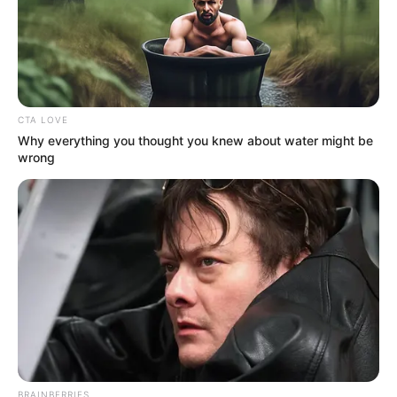
CTA LOVE
Why everything you thought you knew about water might be
wrong
BRAINBERRIES