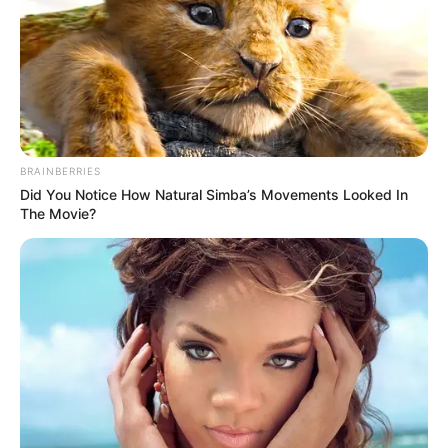
BRAINBERRIES
Did You Notice How Natural Simba’s Movements Looked In
The Movie?