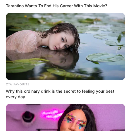
Tarantino Wants To End His Career With This Movie?
CTA FAVORITE
Why this ordinary drink is the secret to feeling your best
every day