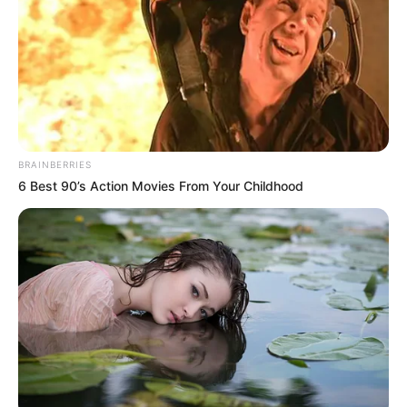
BRAINBERRIES
6 Best 90’s Action Movies From Your Childhood