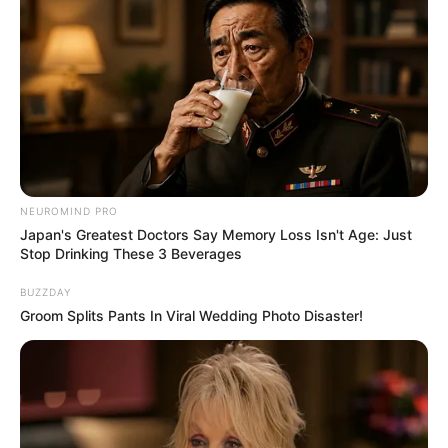
NEUROMIND PRO
Japan's Greatest Doctors Say Memory Loss Isn't Age: Just
Stop Drinking These 3 Beverages
BUZZDAY
Groom Splits Pants In Viral Wedding Photo Disaster!