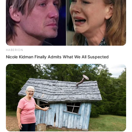
HABERION
Nicole Kidman Finally Admits What We All Suspected