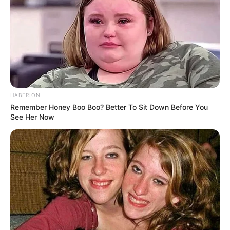
HABERION
Remember Honey Boo Boo? Better To Sit Down Before You
See Her Now