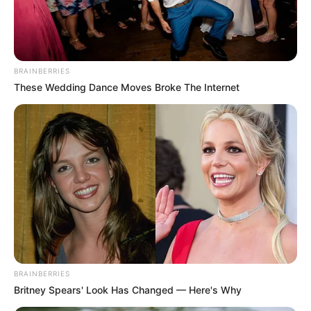
BRAINBERRIES
These Wedding Dance Moves Broke The Internet
BRAINBERRIES
Britney Spears' Look Has Changed — Here's Why