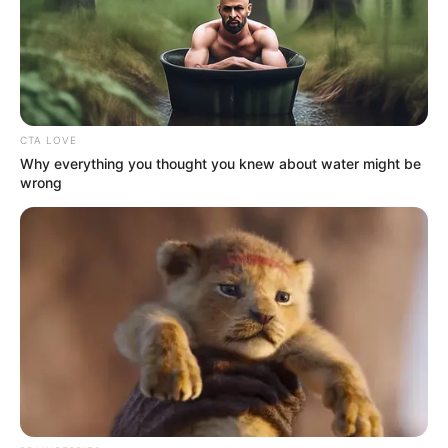
CTA LOVE
Why everything you thought you knew about water might be
wrong