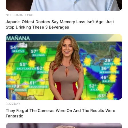
NEUROMIND PRO
Japan's Oldest Doctors Say Memory Loss Isn't Age: Just
Stop Drinking These 3 Beverages
BUZZDAY
They Forgot The Cameras Were On And The Results Were
Fantastic