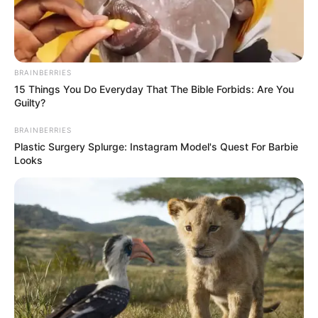
BRAINBERRIES
15 Things You Do Everyday That The Bible Forbids: Are You
Guilty?
BRAINBERRIES
Plastic Surgery Splurge: Instagram Model's Quest For Barbie
Looks