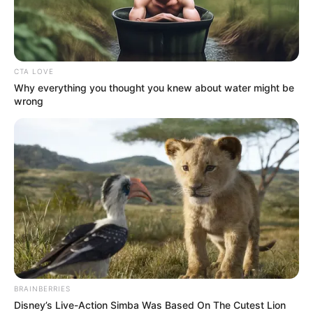
CTA LOVE
Why everything you thought you knew about water might be
wrong
BRAINBERRIES
Disney’s Live-Action Simba Was Based On The Cutest Lion