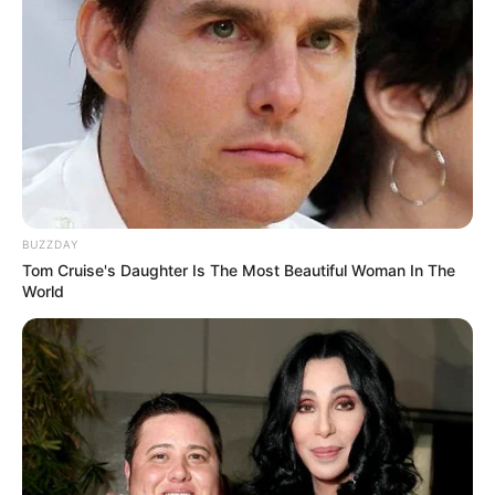
BUZZDAY
Tom Cruise's Daughter Is The Most Beautiful Woman In The
World