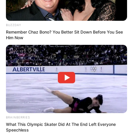
BUZZDAY
Remember Chaz Bono? You Better Sit Down Before You See
Him Now
BRAINBERRIES
What This Olympic Skater Did At The End Left Everyone
Speechless