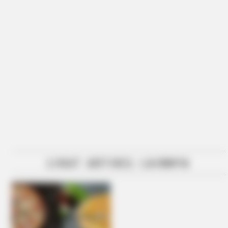
LIHAT ARTIKEL LAINNYA