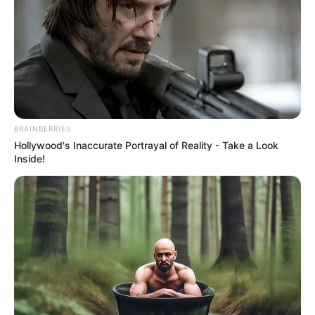
BRAINBERRIES
Hollywood's Inaccurate Portrayal of Reality - Take a Look
Inside!