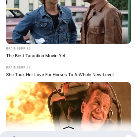
90 Tahun
BRAINBERRIES
The Best Tarantino Movie Yet
BRAINBERRIES
She Took Her Love For Horses To A Whole New Level