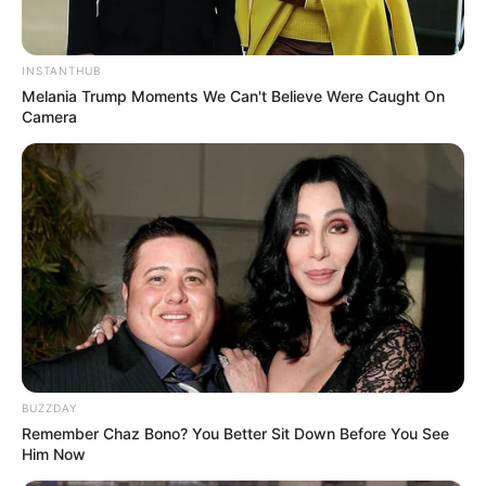
INSTANTHUB
Melania Trump Moments We Can't Believe Were Caught On
Camera
BUZZDAY
Remember Chaz Bono? You Better Sit Down Before You See
Him Now