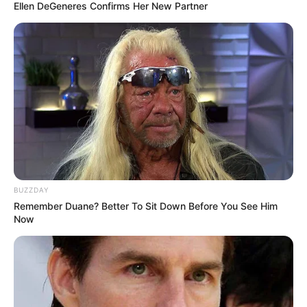
Ellen DeGeneres Confirms Her New Partner
BUZZDAY
Remember Duane? Better To Sit Down Before You See Him
Now