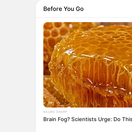
Before You Go
NEURO SHARP
Brain Fog? Scientists Urge: Do Thi