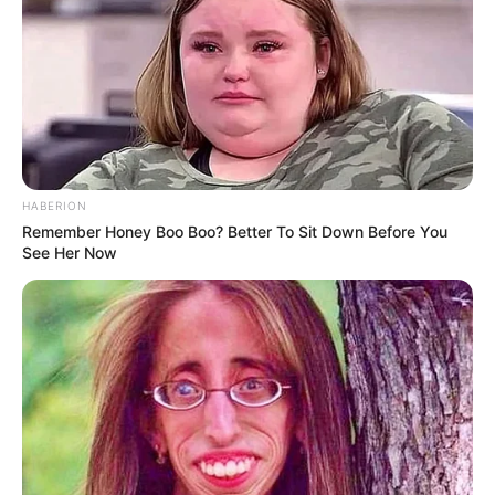
HABERION
Remember Honey Boo Boo? Better To Sit Down Before You
See Her Now