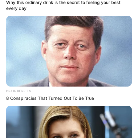
Why this ordinary drink is the secret to feeling your best
every day
BRAINBERRIES
8 Conspiracies That Turned Out To Be True
Ha Joon