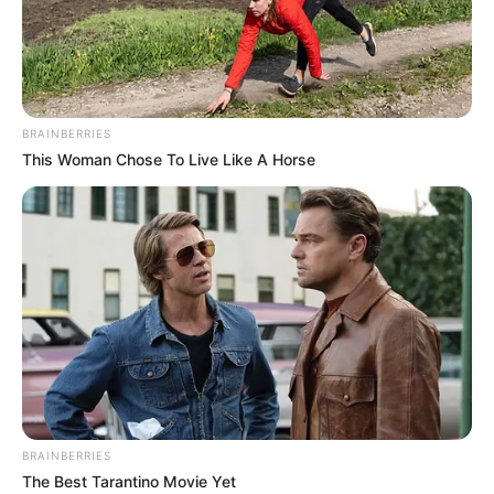
BRAINBERRIES
This Woman Chose To Live Like A Horse
BRAINBERRIES
The Best Tarantino Movie Yet