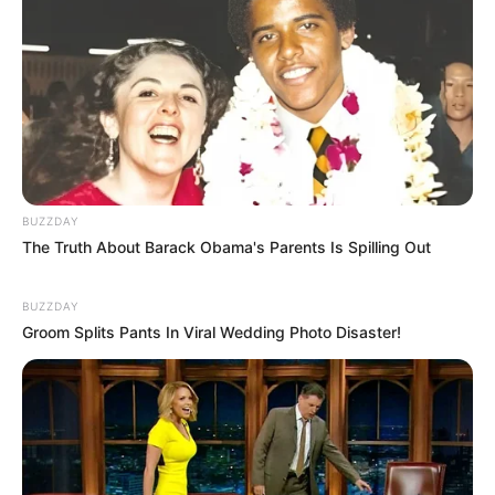
BUZZDAY
The Truth About Barack Obama's Parents Is Spilling Out
BUZZDAY
Groom Splits Pants In Viral Wedding Photo Disaster!
(foto: pinterest)