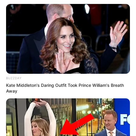
BUZZDAY
Kate Middleton's Daring Outfit Took Prince William's Breath
Away