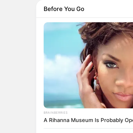
Before You Go
BRAINBERRIES
A Rihanna Museum Is Probably Op