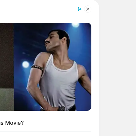
is Movie?