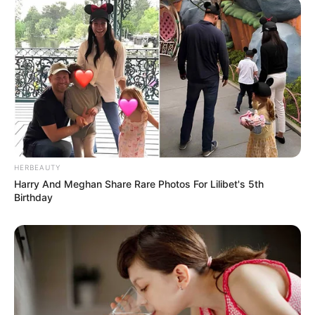
HERBEAUTY
Harry And Meghan Share Rare Photos For Lilibet's 5th
Birthday