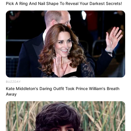
Pick A Ring And Nail Shape To Reveal Your Darkest Secrets!
BUZZDAY
Kate Middleton's Daring Outfit Took Prince William's Breath
Away