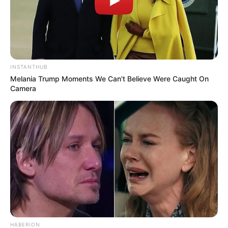
INSTANTHUB
Melania Trump Moments We Can't Believe Were Caught On
Camera
HABERION