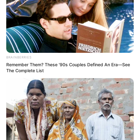
BRAINBERRIES
Remember Them? These '90s Couples Defined An Era—See
The Complete List