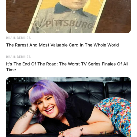
BRAINBERRIES
The Rarest And Most Valuable Card In The Whole World
Mute
BRAINBERRIES
It's The End Of The Road: The Worst TV Series Finales Of All
Time