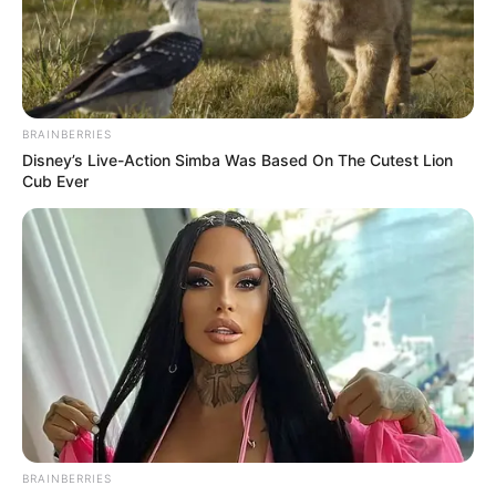
BRAINBERRIES
Disney’s Live-Action Simba Was Based On The Cutest Lion
Cub Ever
BRAINBERRIES