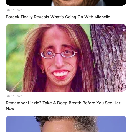
BUZZ DAY
Barack Finally Reveals What's Going On With Michelle
BUZZ DAY
Remember Lizzie? Take A Deep Breath Before You See Her
Now