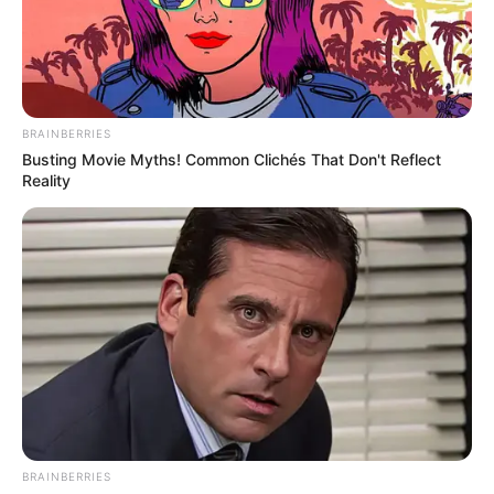
BRAINBERRIES
Busting Movie Myths! Common Clichés That Don't Reflect
Reality
BRAINBERRIES