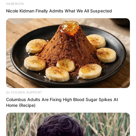
HABERION
Nicole Kidman Finally Admits What We All Suspected
GLYCOGEN SUPPORT
Columbus Adults Are Fixing High Blood Sugar Spikes At
Home (Recipe)