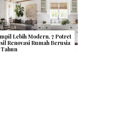
mpil Lebih Modern, 7 Potret
sil Renovasi Rumah Berusia
 Tahun